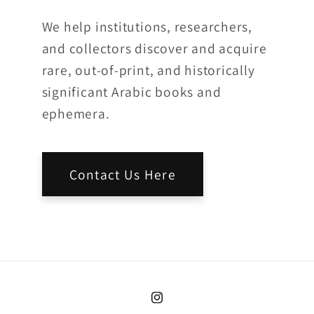
We help institutions, researchers,
and collectors discover and acquire
rare, out-of-print, and historically
significant Arabic books and
ephemera.
Contact Us Here
Instagram