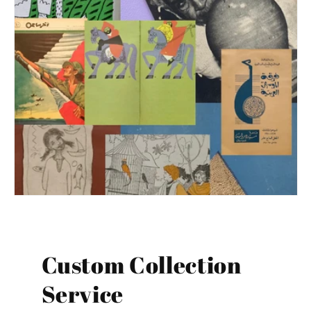
Custom Collection
Service